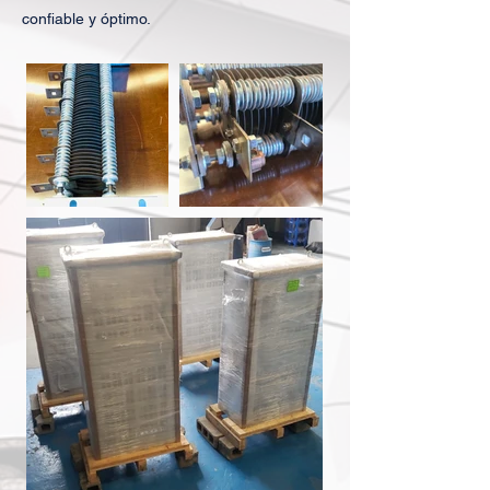
confiable y óptimo.