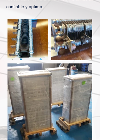
confiable y óptimo.