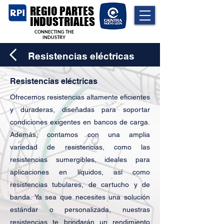
REGIO PARTES
INDUSTRIALES
CONNECTING THE
INDUSTRY
Resistencias eléctricas
Resistencias eléctricas
Ofrecemos resistencias altamente eficientes
y duraderas, diseñadas para soportar
condiciones exigentes en bancos de carga.
Además, contamos con una amplia
variedad de resistencias, como las
resistencias sumergibles, ideales para
aplicaciones en líquidos, así como
resistencias tubulares, de cartucho y de
banda. Ya sea que necesites una solución
estándar o personalizada, nuestras
resistencias te brindarán un rendimiento